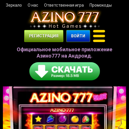
Зеркало
О нас
Ответственная игра
Промокоды
РЕГИСТРАЦИЯ
ВОЙТИ
Официальное мобильное приложение
Азино777 на Андроид.