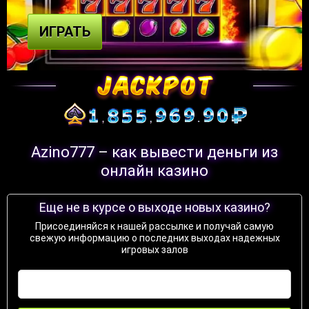
ИГРАТЬ
Azino777 – как вывести деньги из
онлайн казино
Еще не в курсе о выходе новых казино?
Присоединяйся к нашей рассылке и получай самую
свежую информацию о последних выходах надежных
игровых залов