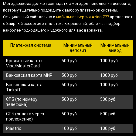
Метод вывода должен совпадать с методом пополнения депозита,
поэтому тщательно подойдите к выбору платежной системы.
Официальный сайт казино и
мобильная версия Azino 777
предлагают
обширный ассортимент платежных решений, облегчая подбор
наиболее подходящего и удобного для вас варианта.
Платежная система
Минимальный
Минимальный
депозит
вывод
Кредитные карты
500 руб
1000 руб
Visa/MasterCard
Банковская карта МИР
500 руб
1000 руб
Банковская карта
500 руб
1000 руб
Tinkoff
СПБ (по номеру
500 руб
500 руб
телефона)
СПБ (оплата через
500 руб
500 руб
приложение)
Piastrix
100 руб
100 руб