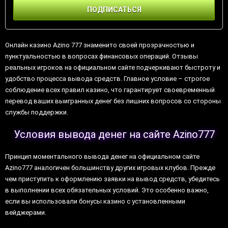
Онлайн казино Azino 777 знаменито своей прозрачностью и
пунктуальностью в вопросах финансовых операций. Отзывы
реальных игроков на официальном сайте подчеркивают быстроту и
удобство процесса вывода средств. Главное условие – строгое
соблюдение всех правил казино, что гарантирует своевременный
перевод ваших выигранных денег без лишних вопросов со стороны
службы поддержки.
Условия вывода денег на сайте Azino777
Принцип моментального вывода денег на официальном сайте
Azino777 аналогичен большинству других игровых клубов. Прежде
чем приступить к оформлению заявки на вывод средств, убедитесь
в выполнении всех обязательных условий. Это особенно важно,
если вы использовали бонусы казино с установленными
вейджерами.