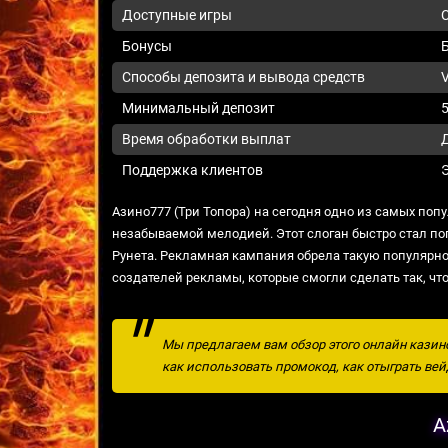
Доступные игры
С
Бонусы
Способы депозита и вывода средств
V
Минимальный депозит
Время обработки выплат
Поддержка клиентов
Азино777 (Три Топора) на сегодня одно из самых попу
незабываемой мелодией. Этот слоган быстро стал по
Рунета. Рекламная кампания обрела такую популярност
создателей рекламы, которые смогли сделать так, что 
Мы предлагаем вам обзор этого онлайн казино
как использовать промокод, как отыграть ве
A