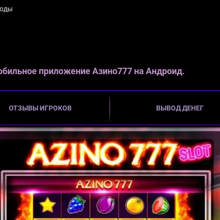
оды
бильное приложение Азино777 на Андроид.
ОТЗЫВЫ ИГРОКОВ
ВЫВОД ДЕНЕГ