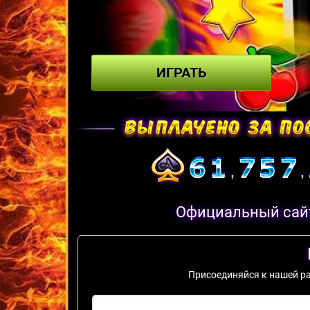
ИГРАТЬ
Официальный сайт
Присоединяйся к нашей р