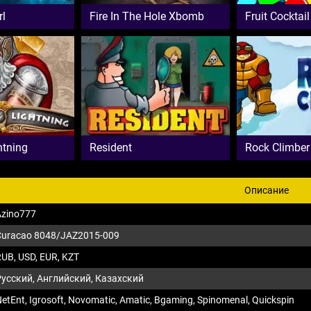
rl
Fire In The Hole Xbomb
Fruit Cocktail
htning
Resident
Rock Climber
Описание
Azino777
Curacao
8048/JAZ2015-009
UB, USD, EUR, KZT
Русский, Английский, Казахский
etEnt, Igrosoft, Novomatic, Amatic, Bgaming, Spinomenal, Quickspin