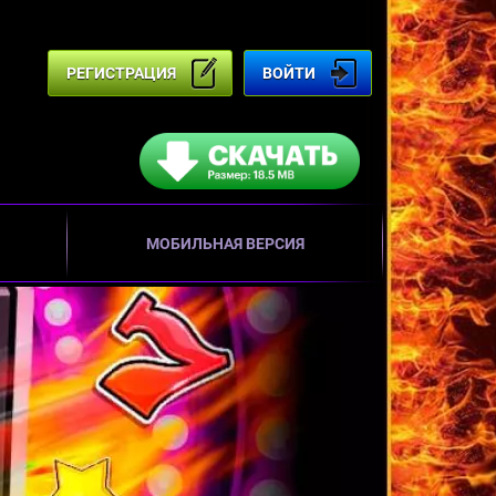
РЕГИСТРАЦИЯ
ВОЙТИ
МОБИЛЬНАЯ ВЕРСИЯ