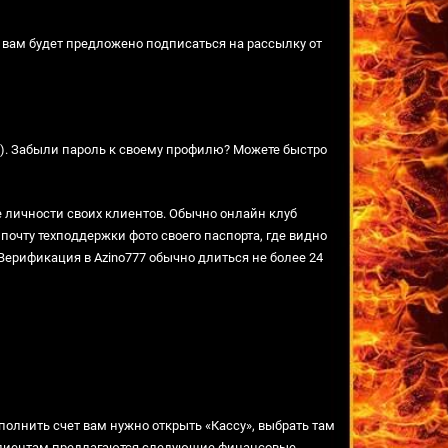
е вам будет предложено подписаться на рассылку от
ль). Забыли пароль к своему профилю? Можете быстро
 личности своих клиентов. Обычно онлайн клуб
очту техподдержки фото своего паспорта, где видно
 Верификация в Azino777 обычно длиться не более 24
полнить счет вам нужно открыть «Кассу», выбрать там
 клиентам предлагаются следующие финансовые