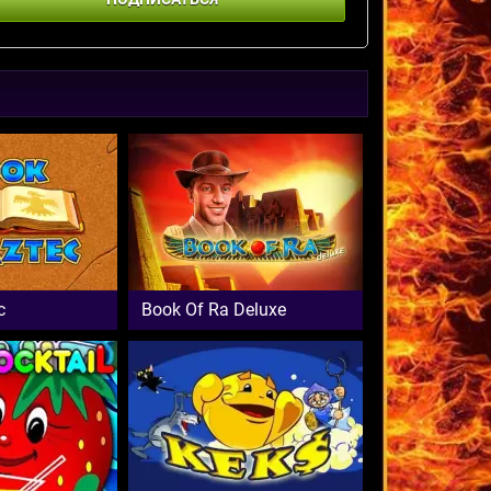
c
Book Of Ra Deluxe