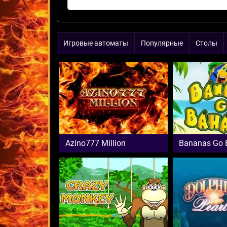
Игровые автоматы
Популярные
Столы
Azino777 Million
Bananas Go