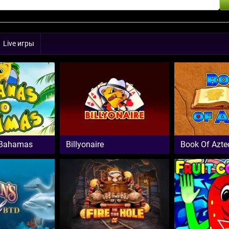
Live игры
 Bahamas
Billyonaire
Book Of Azte